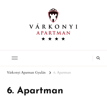
Várkonyi Apartman
Várkonyi Aparman Gyulán
6. Apartman
6. Apartman