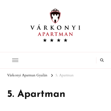
Várkonyi Apartman
Várkonyi Aparman Gyulán
5. Apartman
5. Apartman